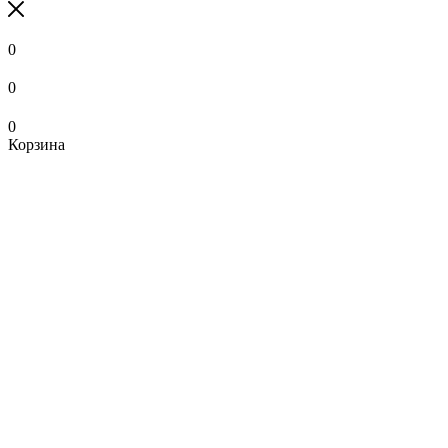
0
0
0
Корзина