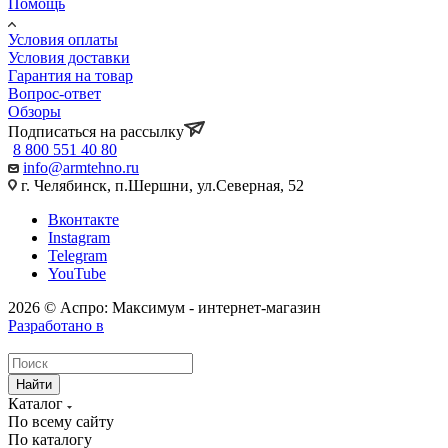
Помощь
Условия оплаты
Условия доставки
Гарантия на товар
Вопрос-ответ
Обзоры
Подписаться на рассылку
8 800 551 40 80
info@armtehno.ru
г. Челябинск, п.Шершни, ул.Северная, 52
Вконтакте
Instagram
Telegram
YouTube
2026 © Аспро: Максимум - интернет-магазин
Разработано в
Найти
Каталог
По всему сайту
По каталогу