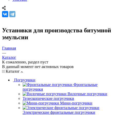
Установки для производства битумной
эмульсии
Главная
—
Каталог
К сожалению, раздел пуст
В данный момент нет активных товаров
Каталог
Погрузчики
Фронтальные
погрузчики
Вилочные погрузчики
Телескопические погрузчики
Мини-погрузчики
Электрические фронтальные погрузчики