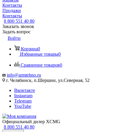
Контакты
Продажи
Контакты
8 800 551 40 80
Заказать звонок
Задать вопрос
Войти
Корзина
0
Избранные товары
0
Сравнение товаров
0
info@armtehno.ru
г. Челябинск, п.Шершни, ул.Северная, 52
Вконтакте
Instagram
Telegram
YouTube
Официальный дилер XCMG
8 800 551 40 80