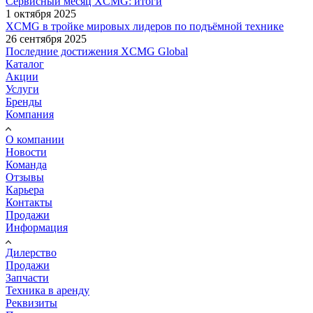
Сервисный месяц XCMG: итоги
1 октября 2025
XCMG в тройке мировых лидеров по подъёмной технике
26 сентября 2025
Последние достижения XCMG Global
Каталог
Акции
Услуги
Бренды
Компания
О компании
Новости
Команда
Отзывы
Карьера
Контакты
Продажи
Информация
Дилерство
Продажи
Запчасти
Техника в аренду
Реквизиты