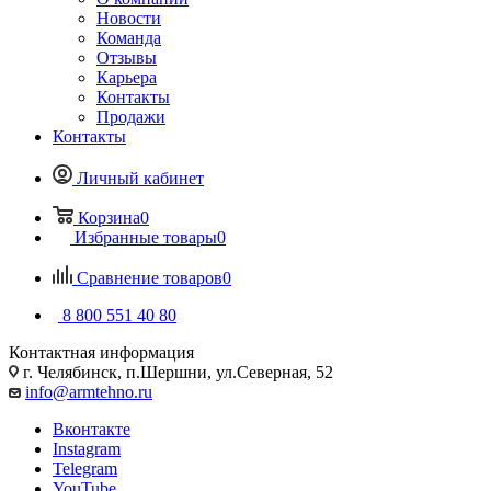
Новости
Команда
Отзывы
Карьера
Контакты
Продажи
Контакты
Личный кабинет
Корзина
0
Избранные товары
0
Сравнение товаров
0
8 800 551 40 80
Контактная информация
г. Челябинск, п.Шершни, ул.Северная, 52
info@armtehno.ru
Вконтакте
Instagram
Telegram
YouTube