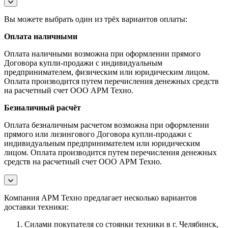
Вы можете выбрать один из трёх вариантов оплаты:
Оплата наличными
Оплата наличными возможна при оформлении прямого
Договора купли-продажи с индивидуальным
предпринимателем, физическим или юридическим лицом.
Оплата производится путем перечисления денежных средств
на расчетный счет ООО АРМ Техно.
Безналичный расчёт
Оплата безналичным расчетом возможна при оформлении
прямого или лизингового Договора купли-продажи с
индивидуальным предпринимателем или юридическим
лицом. Оплата производится путем перечисления денежных
средств на расчетный счет ООО АРМ Техно.
Компания АРМ Техно предлагает несколько вариантов
доставки техники:
Силами покупателя со стоянки техники в г. Челябинск,