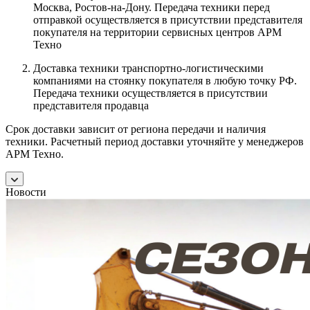
Москва, Ростов-на-Дону. Передача техники перед
отправкой осуществляется в присутствии представителя
покупателя на территории сервисных центров АРМ
Техно
Доставка техники транспортно-логистическими
компаниями на стоянку покупателя в любую точку РФ.
Передача техники осуществляется в присутствии
представителя продавца
Срок доставки зависит от региона передачи и наличия
техники. Расчетный период доставки уточняйте у менеджеров
АРМ Техно.
Новости