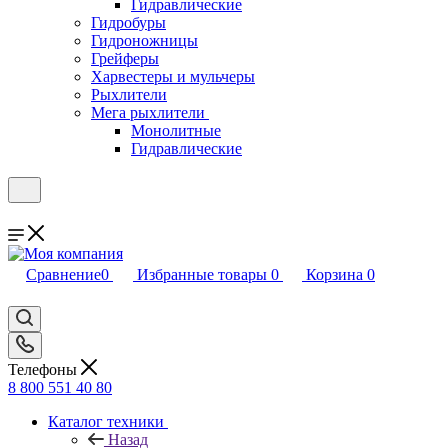
Гидравлические
Гидробуры
Гидроножницы
Грейферы
Харвестеры и мульчеры
Рыхлители
Мега рыхлители
Монолитные
Гидравлические
Сравнение
0
Избранные товары
0
Корзина
0
Телефоны
8 800 551 40 80
Каталог техники
Назад