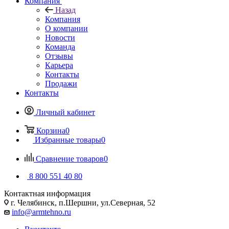
Компания
Назад
Компания
О компании
Новости
Команда
Отзывы
Карьера
Контакты
Продажи
Контакты
Личный кабинет
Корзина
0
Избранные товары
0
Сравнение товаров
0
8 800 551 40 80
Контактная информация
г. Челябинск, п.Шершни, ул.Северная, 52
info@armtehno.ru