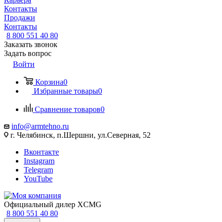
Контакты
Продажи
Контакты
8 800 551 40 80
Заказать звонок
Задать вопрос
Войти
Корзина
0
Избранные товары
0
Сравнение товаров
0
info@armtehno.ru
г. Челябинск, п.Шершни, ул.Северная, 52
Вконтакте
Instagram
Telegram
YouTube
Официальный дилер XCMG
8 800 551 40 80