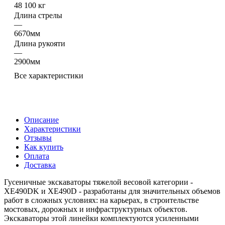
48 100 кг
Длина стрелы
—
6670мм
Длина рукояти
—
2900мм
Все характеристики
Описание
Характеристики
Отзывы
Как купить
Оплата
Доставка
Гусеничные экскаваторы тяжелой весовой категории -
ХЕ490DK и XE490D - разработаны для значительных объемов
работ в сложных условиях: на карьерах, в строительстве
мостовых, дорожных и инфраструктурных объектов.
Экскаваторы этой линейки комплектуются усиленными