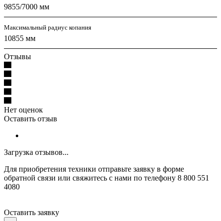
9855/7000 мм
Максимальный радиус копания
10855 мм
Отзывы
Нет оценок
Оставить отзыв
Загрузка отзывов...
Для приобретения техники отправьте заявку в форме
обратной связи или свяжитесь с нами по телефону 8 800 551
4080
Оставить заявку