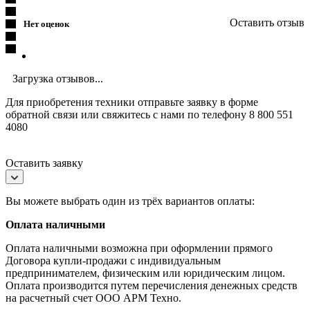
Оставить отзыв
Нет оценок
Загрузка отзывов...
Для приобретения техники отправьте заявку в форме
обратной связи или свяжитесь с нами по телефону 8 800 551
4080
Оставить заявку
Вы можете выбрать один из трёх вариантов оплаты:
Оплата наличными
Оплата наличными возможна при оформлении прямого
Договора купли-продажи с индивидуальным
предпринимателем, физическим или юридическим лицом.
Оплата производится путем перечисления денежных средств
на расчетный счет ООО АРМ Техно.