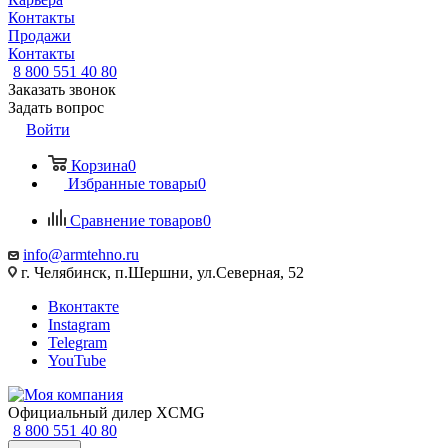
Контакты
Продажи
Контакты
8 800 551 40 80
Заказать звонок
Задать вопрос
Войти
Корзина
0
Избранные товары
0
Сравнение товаров
0
info@armtehno.ru
г. Челябинск, п.Шершни, ул.Северная, 52
Вконтакте
Instagram
Telegram
YouTube
Официальный дилер XCMG
8 800 551 40 80