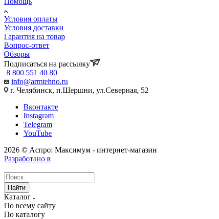
Помощь
Условия оплаты
Условия доставки
Гарантия на товар
Вопрос-ответ
Обзоры
Подписаться на рассылку
8 800 551 40 80
info@armtehno.ru
г. Челябинск, п.Шершни, ул.Северная, 52
Вконтакте
Instagram
Telegram
YouTube
2026 © Аспро: Максимум - интернет-магазин
Разработано в
Найти
Каталог
По всему сайту
По каталогу