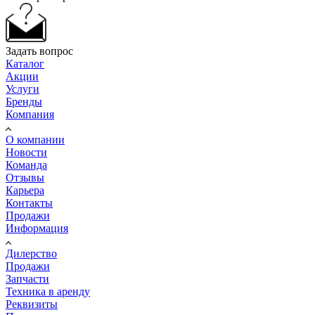
Задать вопрос
Каталог
Акции
Услуги
Бренды
Компания
О компании
Новости
Команда
Отзывы
Карьера
Контакты
Продажи
Информация
Дилерство
Продажи
Запчасти
Техника в аренду
Реквизиты