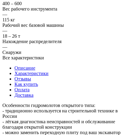
400 – 600
Вес рабочего инструмента
—
115 кг
Рабочий вес базовой машины
—
18 – 26 т
Нахождение распределителя
—
Снаружи
Все характеристики
Описание
Характеристики
Отзывы
Как купить
Оплата
Доставка
Особенности гидромолотов открытого типа:
- традиционно используется на строительной технике в
России
- лёгкая диагностика неисправностей и обслуживание
благодаря открытой конструкции
- можно заменить переходную плиту под ваш экскаватор