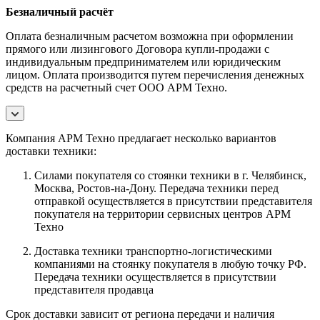
Безналичный расчёт
Оплата безналичным расчетом возможна при оформлении
прямого или лизингового Договора купли-продажи с
индивидуальным предпринимателем или юридическим
лицом. Оплата производится путем перечисления денежных
средств на расчетный счет ООО АРМ Техно.
Компания АРМ Техно предлагает несколько вариантов
доставки техники:
Силами покупателя со стоянки техники в г. Челябинск,
Москва, Ростов-на-Дону. Передача техники перед
отправкой осуществляется в присутствии представителя
покупателя на территории сервисных центров АРМ
Техно
Доставка техники транспортно-логистическими
компаниями на стоянку покупателя в любую точку РФ.
Передача техники осуществляется в присутствии
представителя продавца
Срок доставки зависит от региона передачи и наличия