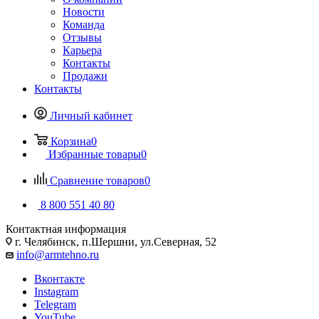
Новости
Команда
Отзывы
Карьера
Контакты
Продажи
Контакты
Личный кабинет
Корзина
0
Избранные товары
0
Сравнение товаров
0
8 800 551 40 80
Контактная информация
г. Челябинск, п.Шершни, ул.Северная, 52
info@armtehno.ru
Вконтакте
Instagram
Telegram
YouTube