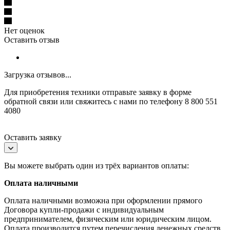
Нет оценок
Оставить отзыв
Загрузка отзывов...
Для приобретения техники отправьте заявку в форме
обратной связи или свяжитесь с нами по телефону 8 800 551
4080
Оставить заявку
Вы можете выбрать один из трёх вариантов оплаты:
Оплата наличными
Оплата наличными возможна при оформлении прямого
Договора купли-продажи с индивидуальным
предпринимателем, физическим или юридическим лицом.
Оплата производится путем перечисления денежных средств