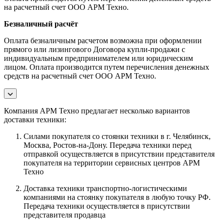
на расчетный счет ООО АРМ Техно.
Безналичный расчёт
Оплата безналичным расчетом возможна при оформлении
прямого или лизингового Договора купли-продажи с
индивидуальным предпринимателем или юридическим
лицом. Оплата производится путем перечисления денежных
средств на расчетный счет ООО АРМ Техно.
Компания АРМ Техно предлагает несколько вариантов
доставки техники:
Силами покупателя со стоянки техники в г. Челябинск,
Москва, Ростов-на-Дону. Передача техники перед
отправкой осуществляется в присутствии представителя
покупателя на территории сервисных центров АРМ
Техно
Доставка техники транспортно-логистическими
компаниями на стоянку покупателя в любую точку РФ.
Передача техники осуществляется в присутствии
представителя продавца