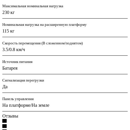
Максимальная номинальная нагрузка
230 кг
Номинальная нагрузка на расширенную платформу
115 кг
Скорость перемещения (В сложенном/поднятом)
3.5/0.8 км/ч
Источник питания
Батарея
Сигнализация перегрузки
Да
Панель управления
На платформе/На земле
Отзывы