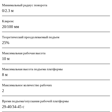
Минимальный радиус поворота
0/2.3 м
Клиренс
20/100 мм
Теоретический преодолеваемый подъем
25%
Максимальная рабочая высота
10 м
Максимальная высота подъема платформы
8 м
Максимальное количество рабочих
2
Время подъема/опускания рабочей платформы
29-40/34-45 с