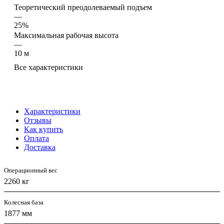
Теоретический преодолеваемый подъем
—
25%
Максимальная рабочая высота
—
10 м
Все характеристики
Характеристики
Отзывы
Как купить
Оплата
Доставка
Операционный вес
2260 кг
Колесная база
1877 мм