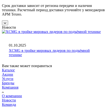
Срок доставки зависит от региона передачи и наличия
техники. Расчетный период доставки уточняйте у менеджеров
АРМ Техно.
Новости
01.10.2025
XCMG в тройке мировых лидеров по подъёмной
технике
Вам также может понравиться
Каталог
Акции
Услуги
Бренды
Компания
О компании
Новости
Команда