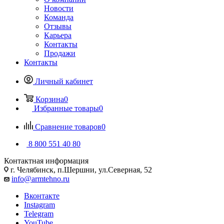
Новости
Команда
Отзывы
Карьера
Контакты
Продажи
Контакты
Личный кабинет
Корзина
0
Избранные товары
0
Сравнение товаров
0
8 800 551 40 80
Контактная информация
г. Челябинск, п.Шершни, ул.Северная, 52
info@armtehno.ru
Вконтакте
Instagram
Telegram
YouTube