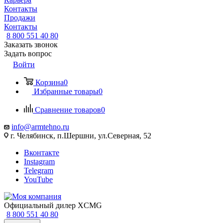
Контакты
Продажи
Контакты
8 800 551 40 80
Заказать звонок
Задать вопрос
Войти
Корзина
0
Избранные товары
0
Сравнение товаров
0
info@armtehno.ru
г. Челябинск, п.Шершни, ул.Северная, 52
Вконтакте
Instagram
Telegram
YouTube
Официальный дилер XCMG
8 800 551 40 80