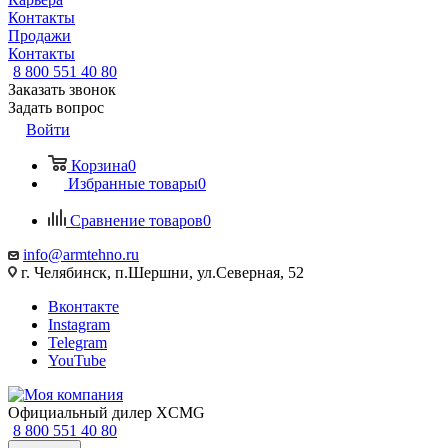
Контакты
Продажи
Контакты
8 800 551 40 80
Заказать звонок
Задать вопрос
Войти
Корзина
0
Избранные товары
0
Сравнение товаров
0
info@armtehno.ru
г. Челябинск, п.Шершни, ул.Северная, 52
Вконтакте
Instagram
Telegram
YouTube
Официальный дилер XCMG
8 800 551 40 80