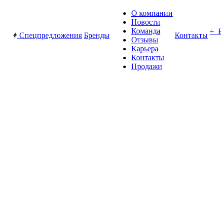
О компании
Новости
Команда
+ 
Спецпредложения
Бренды
Контакты
Отзывы
Карьера
Контакты
Продажи