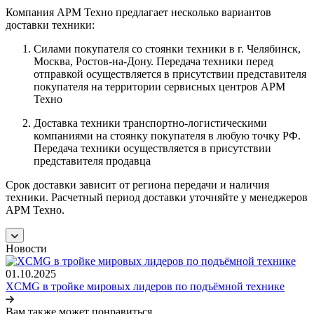
Компания АРМ Техно предлагает несколько вариантов
доставки техники:
Силами покупателя со стоянки техники в г. Челябинск,
Москва, Ростов-на-Дону. Передача техники перед
отправкой осуществляется в присутствии представителя
покупателя на территории сервисных центров АРМ
Техно
Доставка техники транспортно-логистическими
компаниями на стоянку покупателя в любую точку РФ.
Передача техники осуществляется в присутствии
представителя продавца
Срок доставки зависит от региона передачи и наличия
техники. Расчетный период доставки уточняйте у менеджеров
АРМ Техно.
Новости
01.10.2025
XCMG в тройке мировых лидеров по подъёмной технике
Вам также может понравиться