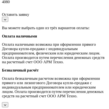
4080
Оставить заявку
Вы можете выбрать один из трёх вариантов оплаты:
Оплата наличными
Оплата наличными возможна при оформлении прямого
Договора купли-продажи с индивидуальным
предпринимателем, физическим или юридическим лицом.
Оплата производится путем перечисления денежных средств
на расчетный счет ООО АРМ Техно.
Безналичный расчёт
Оплата безналичным расчетом возможна при оформлении
прямого или лизингового Договора купли-продажи с
индивидуальным предпринимателем или юридическим
лицом. Оплата производится путем перечисления денежных
средств на расчетный счет ООО АРМ Техно.