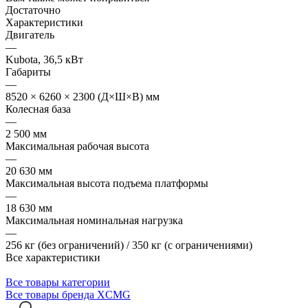
Достаточно
Характеристики
Двигатель
—
Kubota, 36,5 кВт
Габариты
—
8520 × 6260 × 2300 (Д×Ш×В) мм
Колесная база
—
2 500 мм
Максимальная рабочая высота
—
20 630 мм
Максимальная высота подъема платформы
—
18 630 мм
Максимальная номинальная нагрузка
—
256 кг (без ограничений) / 350 кг (с ограничениями)
Все характеристики
Все товары категории
Все товары бренда XCMG