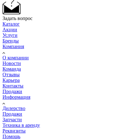
Задать вопрос
Каталог
Акции
Услуги
Бренды
Компания
О компании
Новости
Команда
Отзывы
Карьера
Контакты
Продажи
Информация
Дилерство
Продажи
Запчасти
Техника в аренду
Реквизиты
Помощь