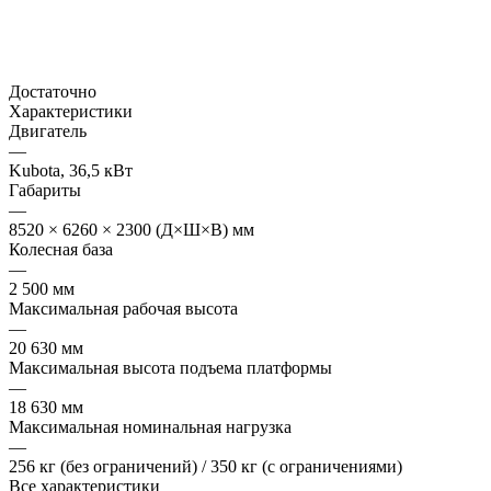
Достаточно
Характеристики
Двигатель
—
Kubota, 36,5 кВт
Габариты
—
8520 × 6260 × 2300 (Д×Ш×В) мм
Колесная база
—
2 500 мм
Максимальная рабочая высота
—
20 630 мм
Максимальная высота подъема платформы
—
18 630 мм
Максимальная номинальная нагрузка
—
256 кг (без ограничений) / 350 кг (с ограничениями)
Все характеристики