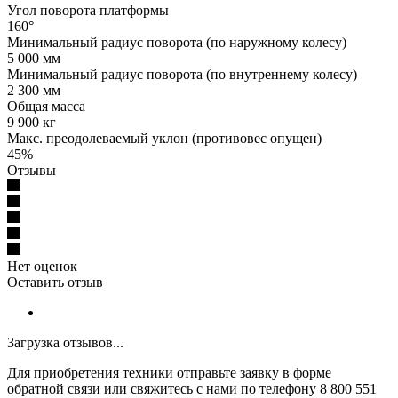
Угол поворота платформы
160°
Минимальный радиус поворота (по наружному колесу)
5 000 мм
Минимальный радиус поворота (по внутреннему колесу)
2 300 мм
Общая масса
9 900 кг
Макс. преодолеваемый уклон (противовес опущен)
45%
Отзывы
Нет оценок
Оставить отзыв
Загрузка отзывов...
Для приобретения техники отправьте заявку в форме
обратной связи или свяжитесь с нами по телефону 8 800 551