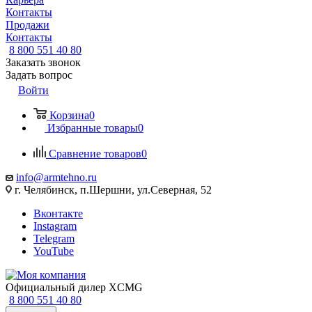
Контакты
Продажи
Контакты
8 800 551 40 80
Заказать звонок
Задать вопрос
Войти
Корзина
0
Избранные товары
0
Сравнение товаров
0
info@armtehno.ru
г. Челябинск, п.Шершни, ул.Северная, 52
Вконтакте
Instagram
Telegram
YouTube
Официальный дилер XCMG
8 800 551 40 80