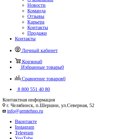
Новости
Команда
Отзывы
Карьера
Контакты
Продажи
Контакты
Личный кабинет
Корзина
0
Избранные товары
0
Сравнение товаров
0
8 800 551 40 80
Контактная информация
г. Челябинск, п.Шершни, ул.Северная, 52
info@armtehno.ru
Вконтакте
Instagram
Telegram
YouTube