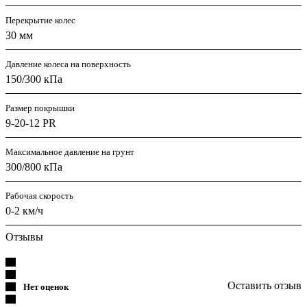
Перекрытие колес
30 мм
Давление колеса на поверхность
150/300 кПа
Размер покрышки
9-20-12 PR
Максимальное давление на грунт
300/800 кПа
Рабочая скорость
0-2 км/ч
Отзывы
Оставить отзыв
Нет оценок