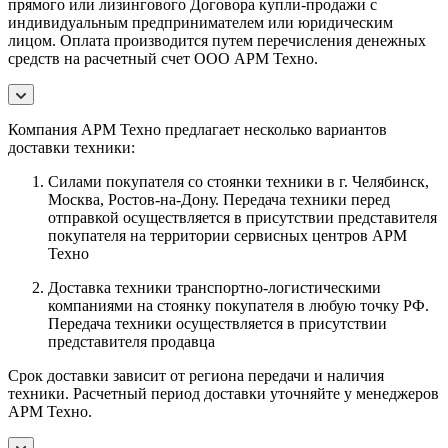
прямого или лизингового Договора купли-продажи с
индивидуальным предпринимателем или юридическим
лицом. Оплата производится путем перечисления денежных
средств на расчетный счет ООО АРМ Техно.
Компания АРМ Техно предлагает несколько вариантов
доставки техники:
Силами покупателя со стоянки техники в г. Челябинск,
Москва, Ростов-на-Дону. Передача техники перед
отправкой осуществляется в присутствии представителя
покупателя на территории сервисных центров АРМ
Техно
Доставка техники транспортно-логистическими
компаниями на стоянку покупателя в любую точку РФ.
Передача техники осуществляется в присутствии
представителя продавца
Срок доставки зависит от региона передачи и наличия
техники. Расчетный период доставки уточняйте у менеджеров
АРМ Техно.