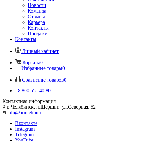
Новости
Команда
Отзывы
Карьера
Контакты
Продажи
Контакты
Личный кабинет
Корзина
0
Избранные товары
0
Сравнение товаров
0
8 800 551 40 80
Контактная информация
г. Челябинск, п.Шершни, ул.Северная, 52
info@armtehno.ru
Вконтакте
Instagram
Telegram
YouTube