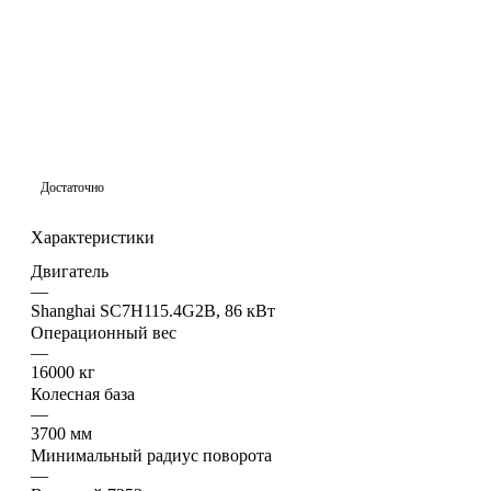
Достаточно
Характеристики
Двигатель
—
Shanghai SC7H115.4G2B, 86 кВт
Операционный вес
—
16000 кг
Колесная база
—
3700 мм
Минимальный радиус поворота
—