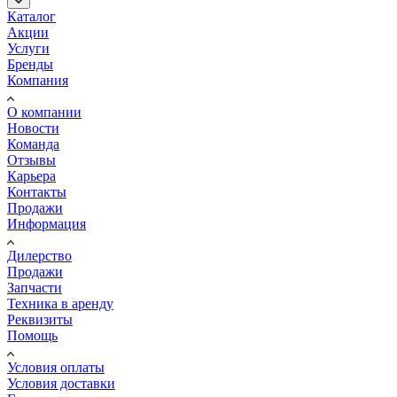
Каталог
Акции
Услуги
Бренды
Компания
О компании
Новости
Команда
Отзывы
Карьера
Контакты
Продажи
Информация
Дилерство
Продажи
Запчасти
Техника в аренду
Реквизиты
Помощь
Условия оплаты
Условия доставки