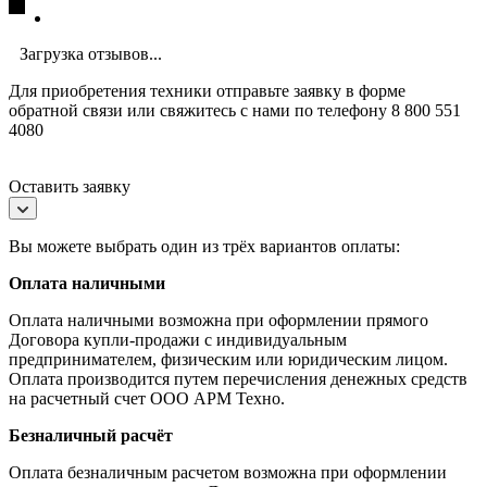
Загрузка отзывов...
Для приобретения техники отправьте заявку в форме
обратной связи или свяжитесь с нами по телефону 8 800 551
4080
Оставить заявку
Вы можете выбрать один из трёх вариантов оплаты:
Оплата наличными
Оплата наличными возможна при оформлении прямого
Договора купли-продажи с индивидуальным
предпринимателем, физическим или юридическим лицом.
Оплата производится путем перечисления денежных средств
на расчетный счет ООО АРМ Техно.
Безналичный расчёт
Оплата безналичным расчетом возможна при оформлении