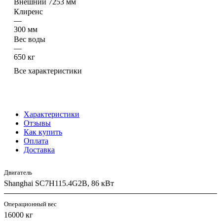
Внешний 7253 мм
Клиренс
—
300 мм
Вес воды
—
650 кг
Все характеристики
Характеристики
Отзывы
Как купить
Оплата
Доставка
Двигатель
Shanghai SC7H115.4G2B, 86 кВт
Операционный вес
16000 кг