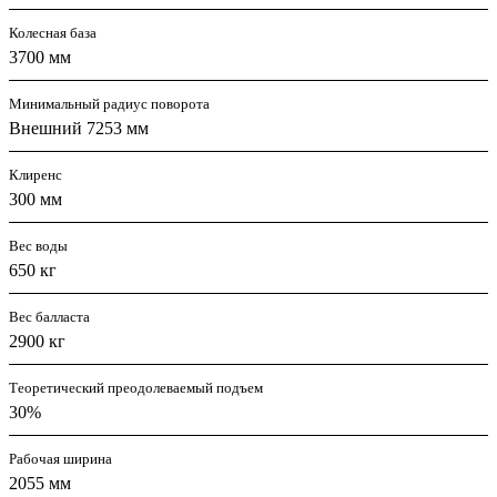
Колесная база
3700 мм
Минимальный радиус поворота
Внешний 7253 мм
Клиренс
300 мм
Вес воды
650 кг
Вес балласта
2900 кг
Теоретический преодолеваемый подъем
30%
Рабочая ширина
2055 мм