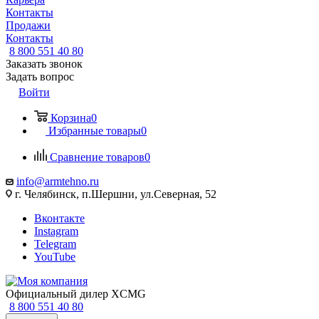
Контакты
Продажи
Контакты
8 800 551 40 80
Заказать звонок
Задать вопрос
Войти
Корзина
0
Избранные товары
0
Сравнение товаров
0
info@armtehno.ru
г. Челябинск, п.Шершни, ул.Северная, 52
Вконтакте
Instagram
Telegram
YouTube
Официальный дилер XCMG
8 800 551 40 80