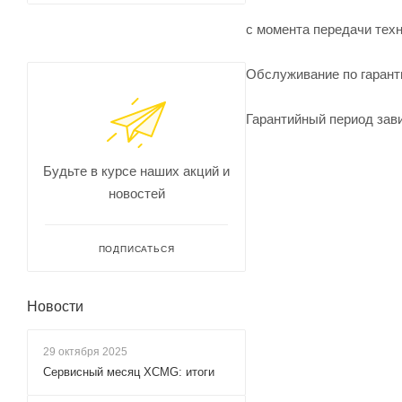
с момента передачи техн
Обслуживание по гарант
Гарантийный период зави
Будьте в курсе наших акций и
новостей
ПОДПИСАТЬСЯ
Новости
29 октября 2025
Сервисный месяц XCMG: итоги