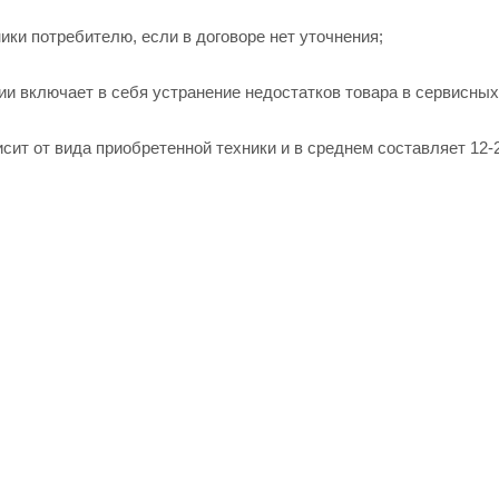
ики потребителю, если в договоре нет уточнения;
ии включает в себя устранение недостатков товара в сервисн
сит от вида приобретенной техники и в среднем составляет 12-