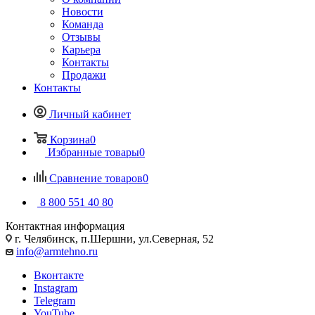
Новости
Команда
Отзывы
Карьера
Контакты
Продажи
Контакты
Личный кабинет
Корзина
0
Избранные товары
0
Сравнение товаров
0
8 800 551 40 80
Контактная информация
г. Челябинск, п.Шершни, ул.Северная, 52
info@armtehno.ru
Вконтакте
Instagram
Telegram
YouTube