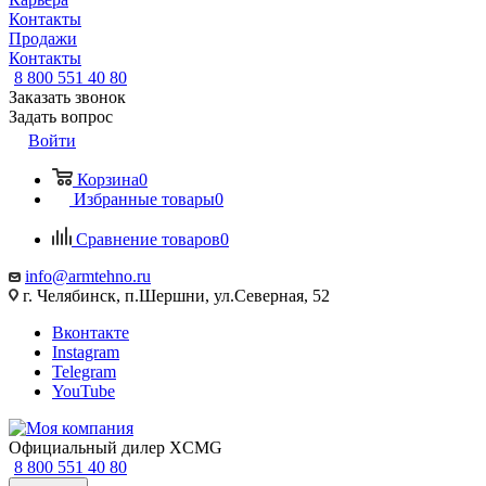
Контакты
Продажи
Контакты
8 800 551 40 80
Заказать звонок
Задать вопрос
Войти
Корзина
0
Избранные товары
0
Сравнение товаров
0
info@armtehno.ru
г. Челябинск, п.Шершни, ул.Северная, 52
Вконтакте
Instagram
Telegram
YouTube
Официальный дилер XCMG
8 800 551 40 80