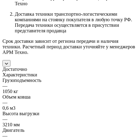
Техно
Доставка техники транспортно-логистическими
компаниями на стоянку покупателя в любую точку РФ.
Передача техники осуществляется в присутствии
представителя продавца
Срок доставки зависит от региона передачи и наличия
техники. Расчетный период доставки уточняйте у менеджеров
АРМ Техно.
Достаточно
Характеристики
Грузоподъемность
—
1050 кг
Объем ковша
—
0,6 м3
Высота выгрузки
—
3210 мм
Двигатель
—