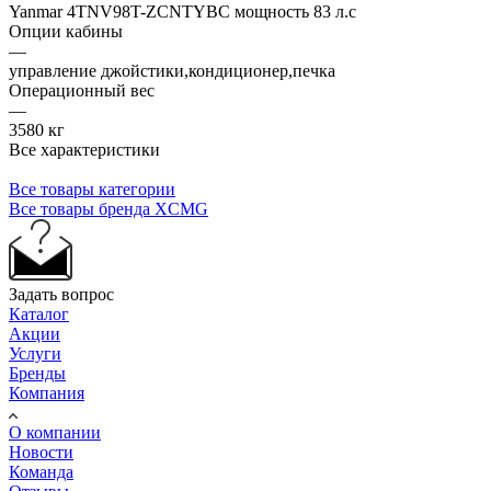
Yanmar 4TNV98T-ZCNTYBC мощность 83 л.с
Опции кабины
—
управление джойстики,кондиционер,печка
Операционный вес
—
3580 кг
Все характеристики
Все товары категории
Все товары бренда XCMG
Задать вопрос
Каталог
Акции
Услуги
Бренды
Компания
О компании
Новости
Команда