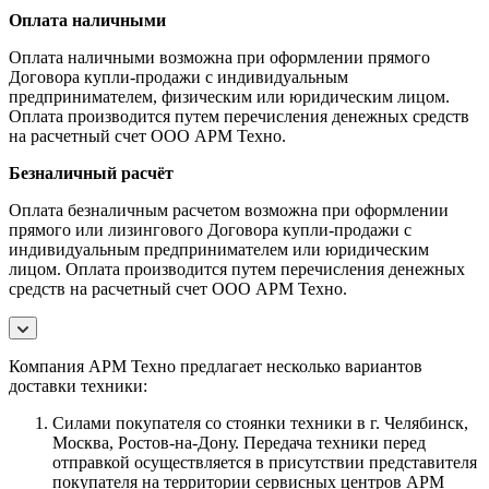
Оплата наличными
Оплата наличными возможна при оформлении прямого
Договора купли-продажи с индивидуальным
предпринимателем, физическим или юридическим лицом.
Оплата производится путем перечисления денежных средств
на расчетный счет ООО АРМ Техно.
Безналичный расчёт
Оплата безналичным расчетом возможна при оформлении
прямого или лизингового Договора купли-продажи с
индивидуальным предпринимателем или юридическим
лицом. Оплата производится путем перечисления денежных
средств на расчетный счет ООО АРМ Техно.
Компания АРМ Техно предлагает несколько вариантов
доставки техники:
Силами покупателя со стоянки техники в г. Челябинск,
Москва, Ростов-на-Дону. Передача техники перед
отправкой осуществляется в присутствии представителя
покупателя на территории сервисных центров АРМ