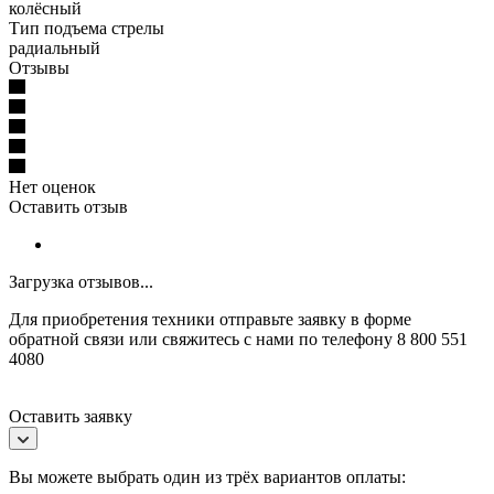
колёсный
Тип подъема стрелы
радиальный
Отзывы
Нет оценок
Оставить отзыв
Загрузка отзывов...
Для приобретения техники отправьте заявку в форме
обратной связи или свяжитесь с нами по телефону 8 800 551
4080
Оставить заявку
Вы можете выбрать один из трёх вариантов оплаты: