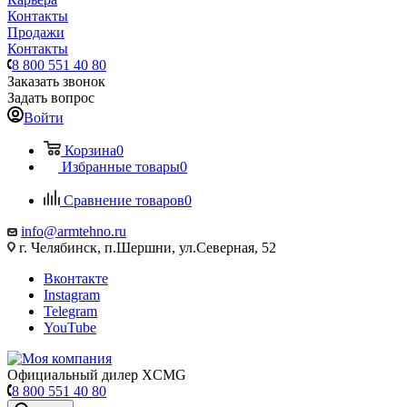
Контакты
Продажи
Контакты
8 800 551 40 80
Заказать звонок
Задать вопрос
Войти
Корзина
0
Избранные товары
0
Сравнение товаров
0
info@armtehno.ru
г. Челябинск, п.Шершни, ул.Северная, 52
Вконтакте
Instagram
Telegram
YouTube
Официальный дилер XCMG
8 800 551 40 80