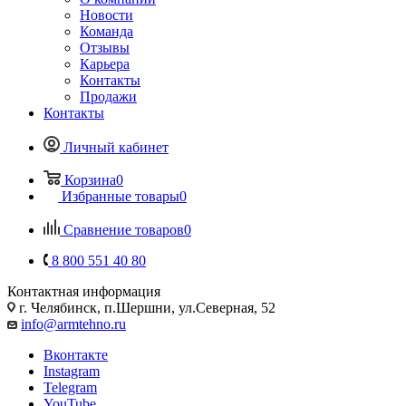
Новости
Команда
Отзывы
Карьера
Контакты
Продажи
Контакты
Личный кабинет
Корзина
0
Избранные товары
0
Сравнение товаров
0
8 800 551 40 80
Контактная информация
г. Челябинск, п.Шершни, ул.Северная, 52
info@armtehno.ru
Вконтакте
Instagram
Telegram
YouTube