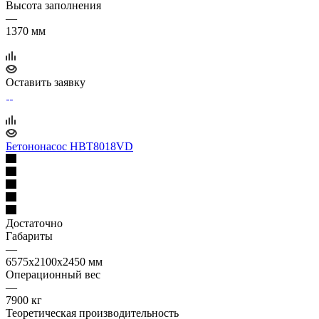
Высота заполнения
—
1370 мм
Оставить заявку
Бетононасос HBT8018VD
Достаточно
Габариты
—
6575x2100x2450 мм
Операционный вес
—
7900 кг
Теоретическая производительность