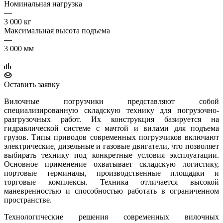
Номинальная нагрузка
—
3 000 кг
Максимальная высота подъема
—
3 000 мм
Оставить заявку
Вилочные погрузчики представляют собой
специализированную складскую технику для погрузочно-
разгрузочных работ. Их конструкция базируется на
гидравлической системе с мачтой и вилами для подъема
грузов. Типы приводов современных погрузчиков включают
электрические, дизельные и газовые двигатели, что позволяет
выбирать технику под конкретные условия эксплуатации.
Основное применение охватывает складскую логистику,
портовые терминалы, производственные площадки и
торговые комплексы. Техника отличается высокой
маневренностью и способностью работать в ограниченном
пространстве.
Технологические решения современных вилочных