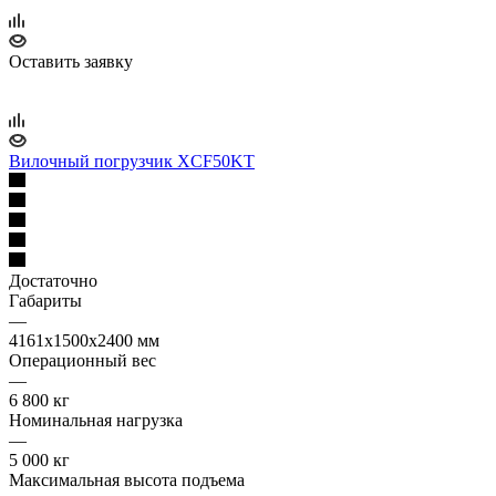
Оставить заявку
Вилочный погрузчик XCF50KT
Достаточно
Габариты
—
4161х1500х2400 мм
Операционный вес
—
6 800 кг
Номинальная нагрузка
—
5 000 кг
Максимальная высота подъема