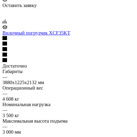
Оставить заявку
Вилочный погрузчик XCF35KT
Достаточно
Габариты
—
3880х1225х2132 мм
Операционный вес
—
4 608 кг
Номинальная нагрузка
—
3 500 кг
Максимальная высота подъема
—
3 000 мм