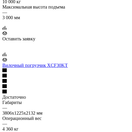
10 000 кг
Максимальная высота подъема
—
3 000 мм
Оставить заявку
Вилочный погрузчик XCF30KT
Достаточно
Габариты
—
3806х1225х2132 мм
Операционный вес
—
4 360 кг