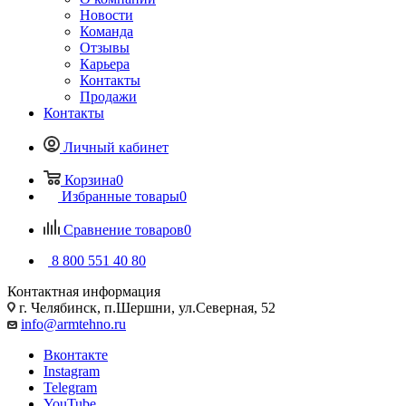
Новости
Команда
Отзывы
Карьера
Контакты
Продажи
Контакты
Личный кабинет
Корзина
0
Избранные товары
0
Сравнение товаров
0
8 800 551 40 80
Контактная информация
г. Челябинск, п.Шершни, ул.Северная, 52
info@armtehno.ru
Вконтакте
Instagram
Telegram
YouTube