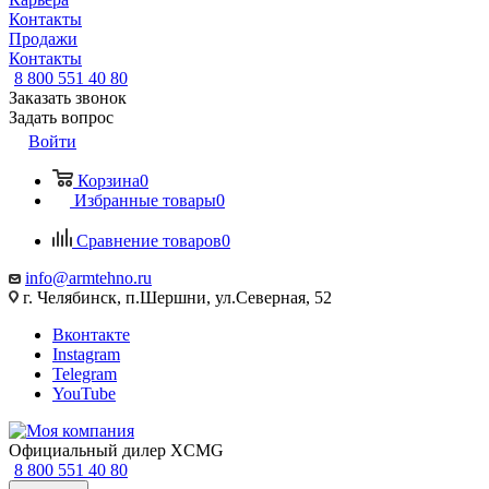
Контакты
Продажи
Контакты
8 800 551 40 80
Заказать звонок
Задать вопрос
Войти
Корзина
0
Избранные товары
0
Сравнение товаров
0
info@armtehno.ru
г. Челябинск, п.Шершни, ул.Северная, 52
Вконтакте
Instagram
Telegram
YouTube
Официальный дилер XCMG
8 800 551 40 80