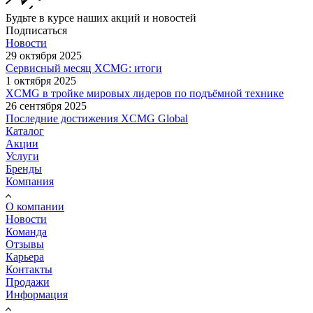
Будьте в курсе наших акций и новостей
Подписаться
Новости
29 октября 2025
Сервисный месяц XCMG: итоги
1 октября 2025
XCMG в тройке мировых лидеров по подъёмной технике
26 сентября 2025
Последние достижения XCMG Global
Каталог
Акции
Услуги
Бренды
Компания
О компании
Новости
Команда
Отзывы
Карьера
Контакты
Продажи
Информация