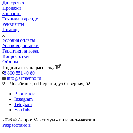
Дилерство
Продажи
Запчасти
Техника в аренду
Реквизиты
Помощь
Условия оплаты
Условия доставки
Гарантия на товар
Вопрос-ответ
Обзоры
Подписаться на рассылку
8 800 551 40 80
info@armtehno.ru
г. Челябинск, п.Шершни, ул.Северная, 52
Вконтакте
Instagram
Telegram
YouTube
2026 © Аспро: Максимум - интернет-магазин
Разработано в