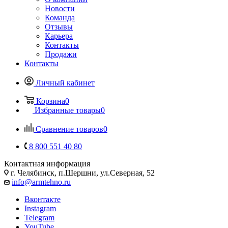
Новости
Команда
Отзывы
Карьера
Контакты
Продажи
Контакты
Личный кабинет
Корзина
0
Избранные товары
0
Сравнение товаров
0
8 800 551 40 80
Контактная информация
г. Челябинск, п.Шершни, ул.Северная, 52
info@armtehno.ru
Вконтакте
Instagram
Telegram
YouTube