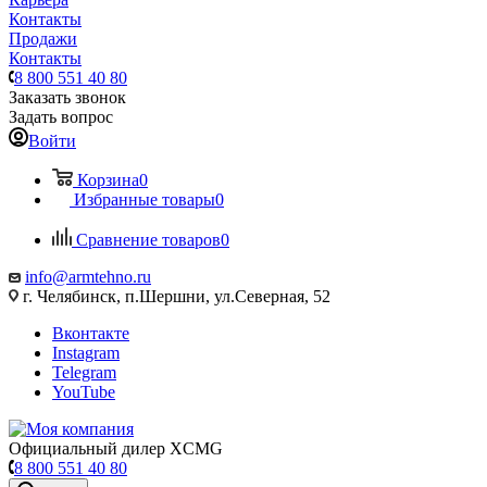
Контакты
Продажи
Контакты
8 800 551 40 80
Заказать звонок
Задать вопрос
Войти
Корзина
0
Избранные товары
0
Сравнение товаров
0
info@armtehno.ru
г. Челябинск, п.Шершни, ул.Северная, 52
Вконтакте
Instagram
Telegram
YouTube
Официальный дилер XCMG
8 800 551 40 80