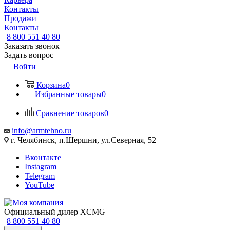
Контакты
Продажи
Контакты
8 800 551 40 80
Заказать звонок
Задать вопрос
Войти
Корзина
0
Избранные товары
0
Сравнение товаров
0
info@armtehno.ru
г. Челябинск, п.Шершни, ул.Северная, 52
Вконтакте
Instagram
Telegram
YouTube
Официальный дилер XCMG
8 800 551 40 80