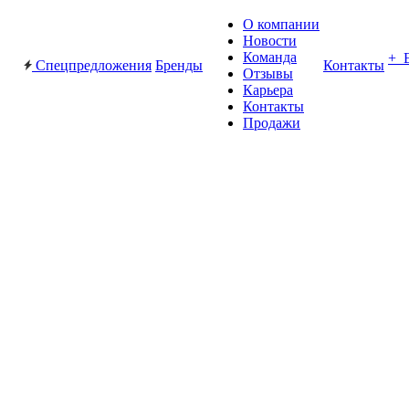
О компании
Новости
Команда
+ 
Спецпредложения
Бренды
Контакты
Отзывы
Карьера
Контакты
Продажи