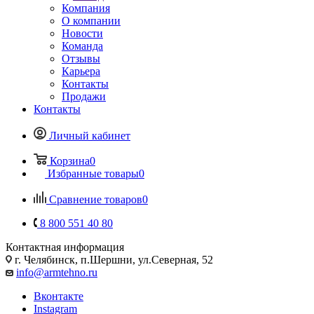
Компания
О компании
Новости
Команда
Отзывы
Карьера
Контакты
Продажи
Контакты
Личный кабинет
Корзина
0
Избранные товары
0
Сравнение товаров
0
8 800 551 40 80
Контактная информация
г. Челябинск, п.Шершни, ул.Северная, 52
info@armtehno.ru
Вконтакте
Instagram