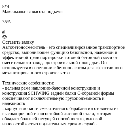
—
8*4
Максимальная высота подъема
—
35%
Оставить заявку
Автобетоносмеситель - это специализированное транспортное
средство, выполняющее функцию безопасной, надежной и
эффективной транспортировки готовой бетонной смеси от
смесительного завода до строительной площадки. Он
используется в сочетании с бетононасосом для эффективного
механизированного строительства.
Технические особенности:
- цельная рама наклонно-балочной конструкции и
конструкция SCHWING задней балки С-образной формы
обеспечивают исключительную грузоподъемность и
надежность
- корпус и лопасти смесительного барабана изготовлены из
высокопрочной износостойкой листовой стали, которая
обладает большей несущей способностью, высокой
износостойкостью и длительным сроком службы