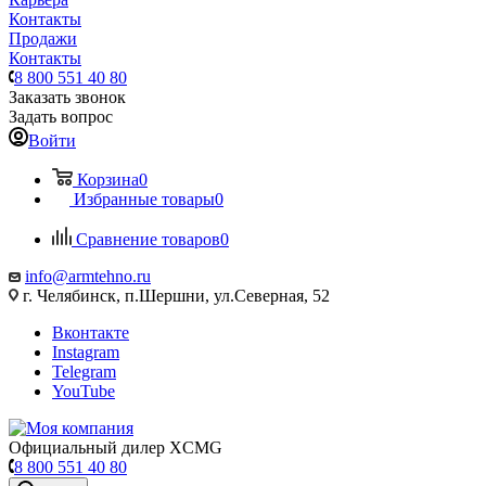
Контакты
Продажи
Контакты
8 800 551 40 80
Заказать звонок
Задать вопрос
Войти
Корзина
0
Избранные товары
0
Сравнение товаров
0
info@armtehno.ru
г. Челябинск, п.Шершни, ул.Северная, 52
Вконтакте
Instagram
Telegram
YouTube
Официальный дилер XCMG
8 800 551 40 80