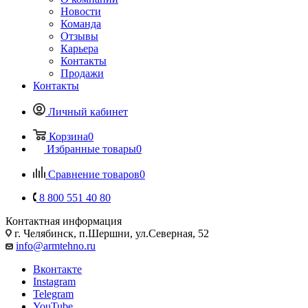
Новости
Команда
Отзывы
Карьера
Контакты
Продажи
Контакты
Личный кабинет
Корзина
0
Избранные товары
0
Сравнение товаров
0
8 800 551 40 80
Контактная информация
г. Челябинск, п.Шершни, ул.Северная, 52
info@armtehno.ru
Вконтакте
Instagram
Telegram
YouTube