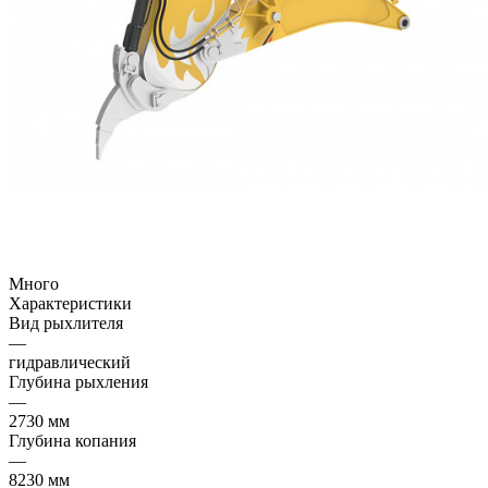
Много
Характеристики
Вид рыхлителя
—
гидравлический
Глубина рыхления
—
2730 мм
Глубина копания
—
8230 мм