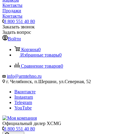
Контакты
Продажи
Контакты
8 800 551 40 80
Заказать звонок
Задать вопрос
Войти
Корзина
0
Избранные товары
0
Сравнение товаров
0
info@armtehno.ru
г. Челябинск, п.Шершни, ул.Северная, 52
Вконтакте
Instagram
Telegram
YouTube
Официальный дилер XCMG
8 800 551 40 80