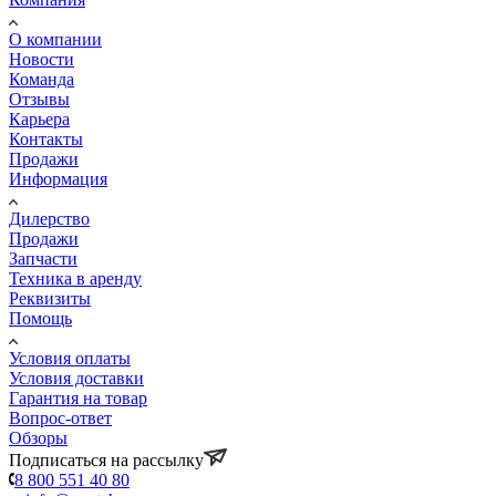
О компании
Новости
Команда
Отзывы
Карьера
Контакты
Продажи
Информация
Дилерство
Продажи
Запчасти
Техника в аренду
Реквизиты
Помощь
Условия оплаты
Условия доставки
Гарантия на товар
Вопрос-ответ
Обзоры
Подписаться на рассылку
8 800 551 40 80