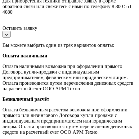
Для приобретения техники отправьте заявку в форме
обратной связи или свяжитесь с нами по телефону 8 800 551
4080
Оставить заявку
Вы можете выбрать один из трёх вариантов оплаты:
Оплата наличными
Оплата наличными возможна при оформлении прямого
Договора купли-продажи с индивидуальным
предпринимателем, физическим или юридическим лицом.
Оплата производится путем перечисления денежных средств
на расчетный счет ООО АРМ Техно.
Безналичный расчёт
Оплата безналичным расчетом возможна при оформлении
прямого или лизингового Договора купли-продажи с
индивидуальным предпринимателем или юридическим
лицом. Оплата производится путем перечисления денежных
средств на расчетный счет ООО АРМ Техно.