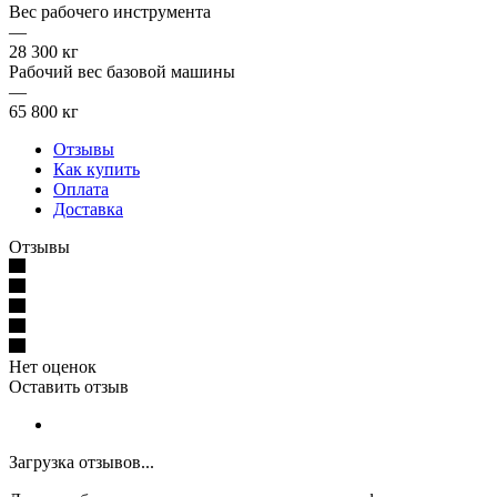
Вес рабочего инструмента
—
28 300 кг
Рабочий вес базовой машины
—
65 800 кг
Отзывы
Как купить
Оплата
Доставка
Отзывы
Нет оценок
Оставить отзыв
Загрузка отзывов...