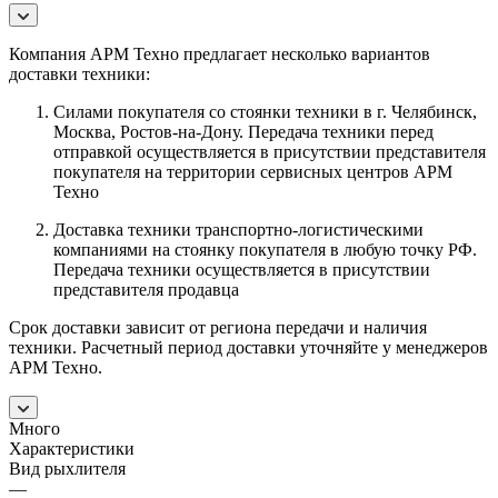
Компания АРМ Техно предлагает несколько вариантов
доставки техники:
Силами покупателя со стоянки техники в г. Челябинск,
Москва, Ростов-на-Дону. Передача техники перед
отправкой осуществляется в присутствии представителя
покупателя на территории сервисных центров АРМ
Техно
Доставка техники транспортно-логистическими
компаниями на стоянку покупателя в любую точку РФ.
Передача техники осуществляется в присутствии
представителя продавца
Срок доставки зависит от региона передачи и наличия
техники. Расчетный период доставки уточняйте у менеджеров
АРМ Техно.
Много
Характеристики
Вид рыхлителя
—