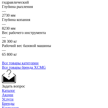
гидравлический
Глубина рыхления
—
2730 мм
Глубина копания
—
8230 мм
Вес рабочего инструмента
—
28 300 кг
Рабочий вес базовой машины
—
65 800 кг
Все товары категории
Все товары бренда XCMG
Задать вопрос
Каталог
Акции
Услуги
Бренды
Компания