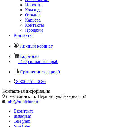
Новости
Команда
Отзывы
Карьера
Контакты
Продажи
Контакты
Личный кабинет
Корзина
0
Избранные товары
0
Сравнение товаров
0
8 800 551 40 80
Контактная информация
г. Челябинск, п.Шершни, ул.Северная, 52
info@armtehno.ru
Вконтакте
Instagram
Telegram
YouTube