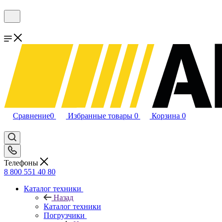
Сравнение
0
Избранные товары
0
Корзина
0
Телефоны
8 800 551 40 80
Каталог техники
Назад
Каталог техники
Погрузчики