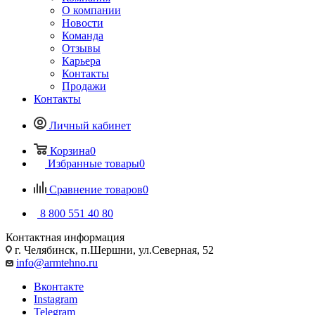
О компании
Новости
Команда
Отзывы
Карьера
Контакты
Продажи
Контакты
Личный кабинет
Корзина
0
Избранные товары
0
Сравнение товаров
0
8 800 551 40 80
Контактная информация
г. Челябинск, п.Шершни, ул.Северная, 52
info@armtehno.ru
Вконтакте
Instagram
Telegram