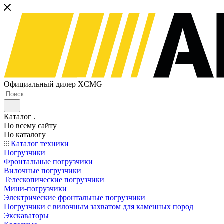
Официальный дилер XCMG
Каталог
По всему сайту
По каталогу
Каталог техники
Погрузчики
Фронтальные погрузчики
Вилочные погрузчики
Телескопические погрузчики
Мини-погрузчики
Электрические фронтальные погрузчики
Погрузчики с вилочным захватом для каменных пород
Экскаваторы