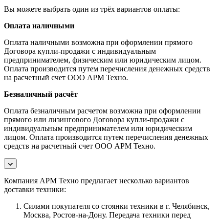
Вы можете выбрать один из трёх вариантов оплаты:
Оплата наличными
Оплата наличными возможна при оформлении прямого
Договора купли-продажи с индивидуальным
предпринимателем, физическим или юридическим лицом.
Оплата производится путем перечисления денежных средств
на расчетный счет ООО АРМ Техно.
Безналичный расчёт
Оплата безналичным расчетом возможна при оформлении
прямого или лизингового Договора купли-продажи с
индивидуальным предпринимателем или юридическим
лицом. Оплата производится путем перечисления денежных
средств на расчетный счет ООО АРМ Техно.
Компания АРМ Техно предлагает несколько вариантов
доставки техники:
Силами покупателя со стоянки техники в г. Челябинск,
Москва, Ростов-на-Дону. Передача техники перед