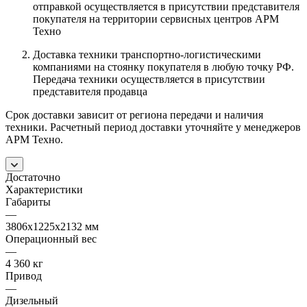
отправкой осуществляется в присутствии представителя
покупателя на территории сервисных центров АРМ
Техно
Доставка техники транспортно-логистическими
компаниями на стоянку покупателя в любую точку РФ.
Передача техники осуществляется в присутствии
представителя продавца
Срок доставки зависит от региона передачи и наличия
техники. Расчетный период доставки уточняйте у менеджеров
АРМ Техно.
Достаточно
Характеристики
Габариты
—
3806х1225х2132 мм
Операционный вес
—
4 360 кг
Привод
—
Дизельный