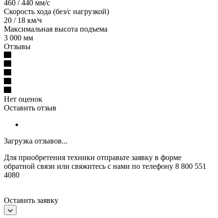
460 / 440 мм/с
Скорость хода (без/с нагрузкой)
20 / 18 км/ч
Максимальная высота подъема
3 000 мм
Отзывы
Нет оценок
Оставить отзыв
Загрузка отзывов...
Для приобретения техники отправьте заявку в форме
обратной связи или свяжитесь с нами по телефону 8 800 551
4080
Оставить заявку