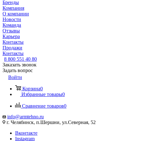
Бренды
Компания
О компании
Новости
Команда
Отзывы
Карьера
Контакты
Продажи
Контакты
8 800 551 40 80
Заказать звонок
Задать вопрос
Войти
Корзина
0
Избранные товары
0
Сравнение товаров
0
info@armtehno.ru
г. Челябинск, п.Шершни, ул.Северная, 52
Вконтакте
Instagram