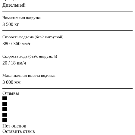
Дизельный
Номинальная нагрузка
3 500 кг
Скорость подъема (без/с нагрузкой)
380 / 360 мм/с
Скорость хода (без/с нагрузкой)
20 / 18 км/ч
Максимальная высота подъема
3 000 мм
Отзывы
Нет оценок
Оставить отзыв