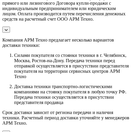
прямого или лизингового Договора купли-продажи с
индивидуальным предпринимателем или юридическим
лицом. Оплата производится путем перечисления денежных
средств на расчетный счет ООО АРМ Техно.
Компания АРМ Техно предлагает несколько вариантов
доставки техники:
Силами покупателя со стоянки техники в г. Челябинск,
Москва, Ростов-на-Дону. Передача техники перед
отправкой осуществляется в присутствии представителя
покупателя на территории сервисных центров АРМ
Техно
Доставка техники транспортно-логистическими
компаниями на стоянку покупателя в любую точку РФ.
Передача техники осуществляется в присутствии
представителя продавца
Срок доставки зависит от региона передачи и наличия
техники. Расчетный период доставки уточняйте у менеджеров
АРМ Техно.