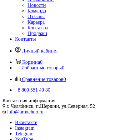
Новости
Команда
Отзывы
Карьера
Контакты
Продажи
Контакты
Личный кабинет
Корзина
0
Избранные товары
0
Сравнение товаров
0
8 800 551 40 80
Контактная информация
г. Челябинск, п.Шершни, ул.Северная, 52
info@armtehno.ru
Вконтакте
Instagram
Telegram
YouTube