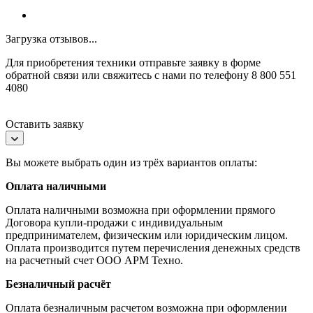
Загрузка отзывов...
Для приобретения техники отправьте заявку в форме
обратной связи или свяжитесь с нами по телефону 8 800 551
4080
Оставить заявку
Вы можете выбрать один из трёх вариантов оплаты:
Оплата наличными
Оплата наличными возможна при оформлении прямого
Договора купли-продажи с индивидуальным
предпринимателем, физическим или юридическим лицом.
Оплата производится путем перечисления денежных средств
на расчетный счет ООО АРМ Техно.
Безналичный расчёт
Оплата безналичным расчетом возможна при оформлении