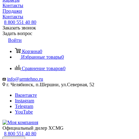
Контакты
Продажи
Контакты
8 800 551 40 80
Заказать звонок
Задать вопрос
Войти
Корзина
0
Избранные товары
0
Сравнение товаров
0
info@armtehno.ru
г. Челябинск, п.Шершни, ул.Северная, 52
Вконтакте
Instagram
Telegram
YouTube
Официальный дилер XCMG
8 800 551 40 80